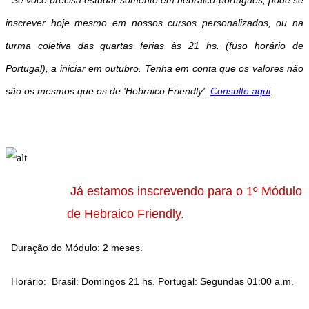
inscrever hoje mesmo em nossos cursos personalizados, ou na
turma coletiva
das quartas ferias às 21 hs. (fuso horário de
Portugal),
a iniciar em outubro
. Tenha em conta que os valores não
são os mesmos que os de 'Hebraico Friendly'.
Consulte aqui
.
Já estamos inscrevendo para o 1º Módulo
de
Hebraico Friendly
.
Duração do Módulo: 2 meses.
Horário: Brasil: Domingos 21 hs. Portugal: Segundas 01:00 a.m.