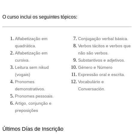
O curso inclui os seguintes tópicos:
Alfabetização em
Conjugação verbal básica.
quadrática.
Verbos tácitos e verbos que
Alfabetização em
não são verbos.
cursiva.
Substantivos e adjetivos.
Leitura sem nikud
Género e Número
(vogais)
Expressão oral e escrita.
Pronomes
Vocabulário e
demonstrativos.
Conversación.
Pronomes pessoais.
Artigo, conjunção e
preposições
Últimos Días de Inscrição