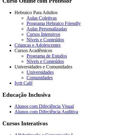
Curso Online com Professor
Hebraico Para Adultos
Aulas Coletivas
Programa Hebraico Friendly
Aulas Personalizadas
Cursos Intensivos
Níveis e Conteúdos
Crianças e Adolescentes
Cursos Acadêmicos
Programa de Estudos
Níveis e Conteúdos
Universidades e Comunidades
Universidades
Comunidades
Ivrit Café
Educação Inclusiva
Alunos com Difeciência Visual
Alunos com Difeciência Auditiva
Cursos Interativos