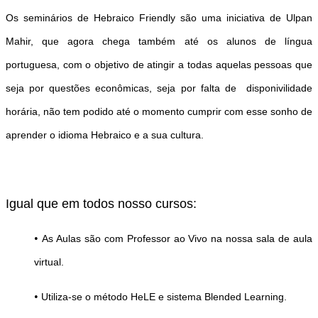
Os seminários de Hebraico Friendly são uma iniciativa de Ulpan
Mahir, que agora chega também até os alunos de língua
portuguesa, com o objetivo de atingir a todas aquelas pessoas que
seja por questões econômicas, seja por falta de disponivilidade
horária, não tem podido até o momento cumprir com esse sonho de
aprender o idioma Hebraico e a sua cultura.
Igual que em todos nosso cursos:
•
As Aulas são com Professor ao Vivo na nossa sala de aula
virtual.
•
Utiliza-se o método HeLE e
sistema Blended Learning.