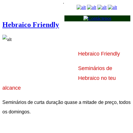
.
Hebraico Friendly
Hebraico Friendly
Seminários de
Hebraico no teu
alcance
Seminários de curta duração quase a mitade de preço, todos
os domingos.