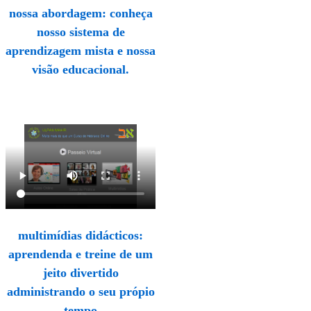
nossa abordagem: conheça
nosso sistema de
aprendizagem mista e nossa
visão educacional.
multimídias didácticos:
aprendenda e treine de um
jeito divertido
administrando o seu própio
tempo