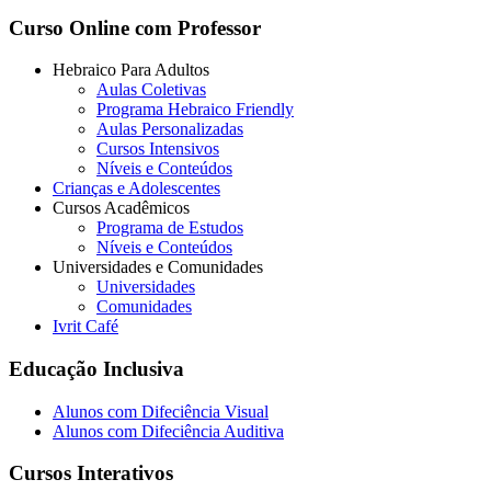
Curso Online com Professor
Hebraico Para Adultos
Aulas Coletivas
Programa Hebraico Friendly
Aulas Personalizadas
Cursos Intensivos
Níveis e Conteúdos
Crianças e Adolescentes
Cursos Acadêmicos
Programa de Estudos
Níveis e Conteúdos
Universidades e Comunidades
Universidades
Comunidades
Ivrit Café
Educação Inclusiva
Alunos com Difeciência Visual
Alunos com Difeciência Auditiva
Cursos Interativos