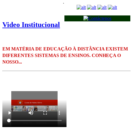
.
Video Institucional
EM MATÉRIA DE EDUCAÇÃO À DISTÂNCIA EXISTEM
DIFERENTES SISTEMAS DE ENSINOS. CONHEÇA O
NOSSO...