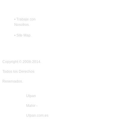
•
Trabaje con
Nosotros
.
•
Site Map
.
Copyright © 2008-2014.
Todos los Derechos
Reservados.
Ulpan
Mahir -
Ulpan.com.es